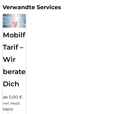
Verwandte Services
Mobilfunk
Tarif –
Wir
beraten
Dich
ab 0,00 €
inkl. MwSt.
Mehr