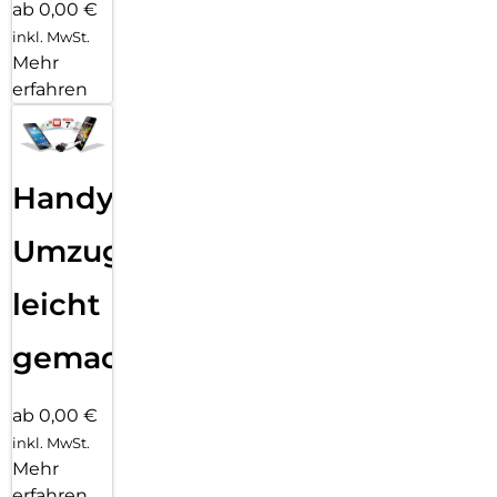
ab 0,00 €
inkl. MwSt.
Mehr
erfahren
Handy
Umzug
leicht
gemacht!
ab 0,00 €
inkl. MwSt.
Mehr
erfahren