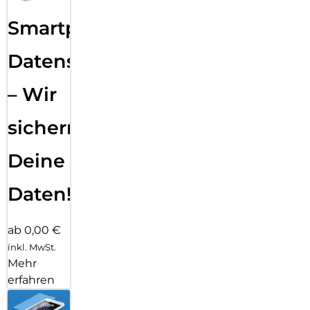
Smartphone
Datensicherung
– Wir
sichern
Deine
Daten!
ab 0,00 €
inkl. MwSt.
Mehr
erfahren