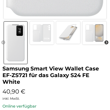
Samsung Smart View Wallet Case
EF-ZS721 für das Galaxy S24 FE
White
40,90
€
inkl. MwSt.
Online verfügbar