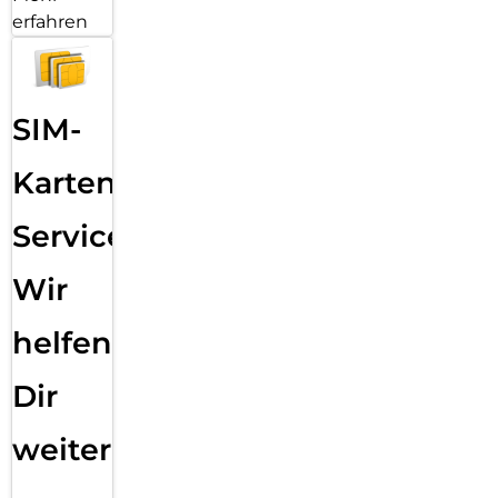
erfahren
SIM-
Karten
Service:
Wir
helfen
Dir
weiter