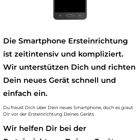
Die Smartphone Ersteinrichtung
ist zeitintensiv und kompliziert.
Wir unterstützen Dich und richten
Dein neues Gerät schnell und
einfach ein.
Du freust Dich über Dein neues Smartphone, doch es graut
Dir vor der Ersteinrichtung Deines Geräts
Wir helfen Dir bei der