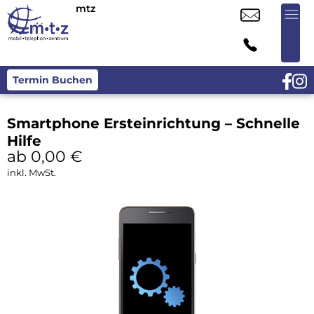
mtz
Termin Buchen
Smartphone Ersteinrichtung – Schnelle
Hilfe
ab 0,00
€
inkl. MwSt.