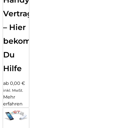
Vertragsabwicklung
– Hier
bekommst
Du
Hilfe
ab 0,00 €
inkl. MwSt.
Mehr
erfahren