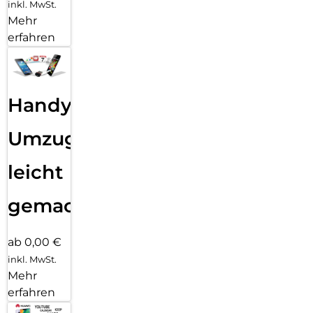
inkl. MwSt.
Mehr
erfahren
Handy
Umzug
leicht
gemacht!
ab 0,00 €
inkl. MwSt.
Mehr
erfahren