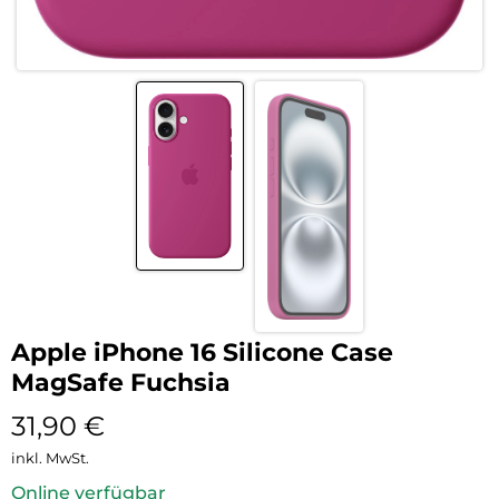
Apple iPhone 16 Silicone Case
MagSafe Fuchsia
31,90
€
inkl. MwSt.
Online verfügbar