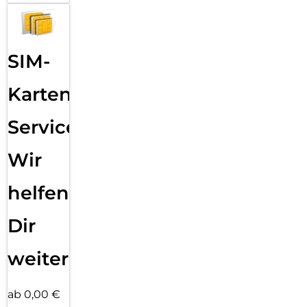
SIM-
Karten
Service:
Wir
helfen
Dir
weiter
ab 0,00 €