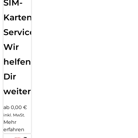
SIM-
Karten
Service:
Wir
helfen
Dir
weiter
ab 0,00 €
inkl. MwSt.
Mehr
erfahren