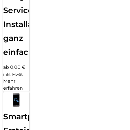
Services
Installation
ganz
einfach
ab 0,00 €
inkl. MwSt.
Mehr
erfahren
Smartphone