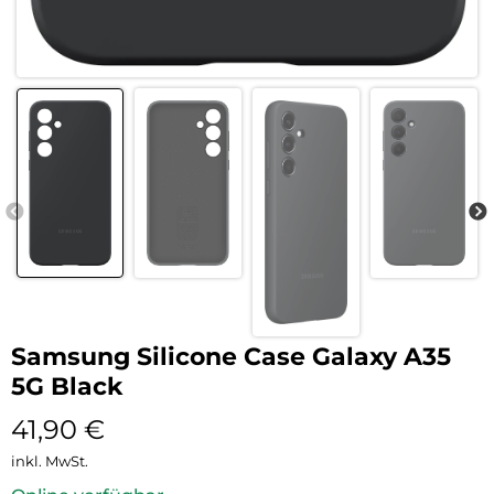
Samsung Silicone Case Galaxy A35
5G Black
41,90
€
inkl. MwSt.