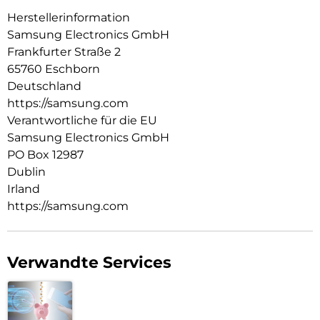
Herstellerinformation
Samsung Electronics GmbH
Frankfurter Straße 2
65760 Eschborn
Deutschland
https://samsung.com
Verantwortliche für die EU
Samsung Electronics GmbH
PO Box 12987
Dublin
Irland
https://samsung.com
Verwandte Services