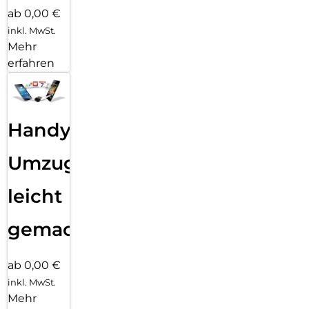
ab 0,00 €
inkl. MwSt.
Mehr
erfahren
Handy
Umzug
leicht
gemacht!
ab 0,00 €
inkl. MwSt.
Mehr