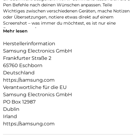
Pen Befehle nach deinen Wünschen anpassen. Teile
Wichtiges zwischen verschiedenen Geräten, mache Notizen
oder Übersetzungen, notiere etwas direkt auf einem
Screenshot – was immer du möchtest, es ist nur eine
Bewegung entfernt.
Mehr lesen
Herstellerinformation
Samsung Electronics GmbH
Frankfurter Straße 2
65760 Eschborn
Deutschland
https://samsung.com
Verantwortliche für die EU
Samsung Electronics GmbH
PO Box 12987
Dublin
Irland
https://samsung.com