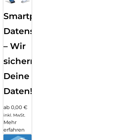
Smartphone
Datensicherung
– Wir
sichern
Deine
Daten!
ab 0,00 €
inkl. MwSt.
Mehr
erfahren