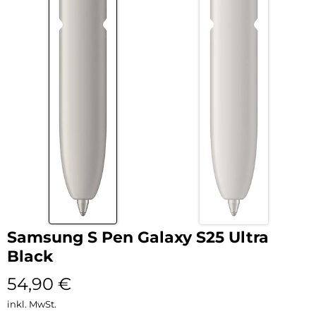
Samsung S Pen Galaxy S25 Ultra
Black
54,90
€
inkl. MwSt.