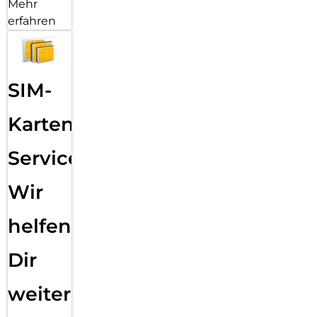
Mehr
erfahren
SIM-
Karten
Service:
Wir
helfen
Dir
weiter