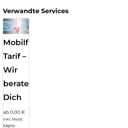
Verwandte Services
Mobilfunk
Tarif –
Wir
beraten
Dich
ab 0,00 €
inkl. MwSt.
Mehr