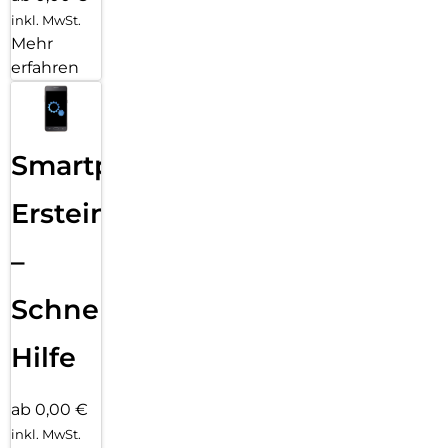
inkl. MwSt.
Mehr
erfahren
Smartphone
Ersteinrichtung
–
Schnelle
Hilfe
ab 0,00 €
inkl. MwSt.