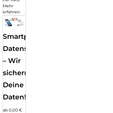
Mehr
erfahren
Smartphone
Datensicherung
– Wir
sichern
Deine
Daten!
ab 0,00 €