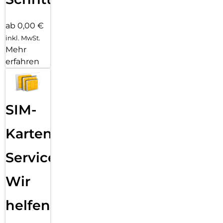
ab 0,00 €
inkl. MwSt.
Mehr
erfahren
SIM-
Karten
Service:
Wir
helfen