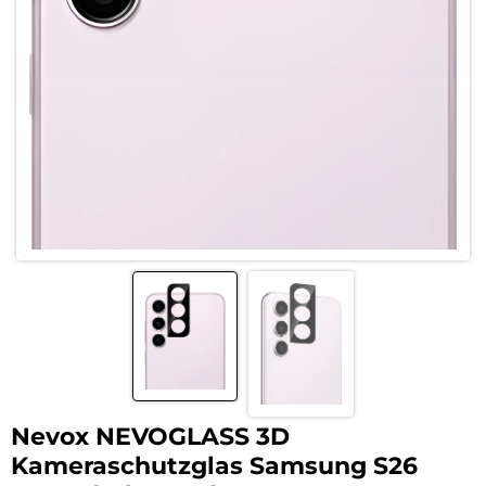
Nevox NEVOGLASS 3D
Kameraschutzglas Samsung S26