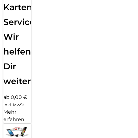
Karten
Service:
Wir
helfen
Dir
weiter
ab 0,00 €
inkl. MwSt.
Mehr
erfahren