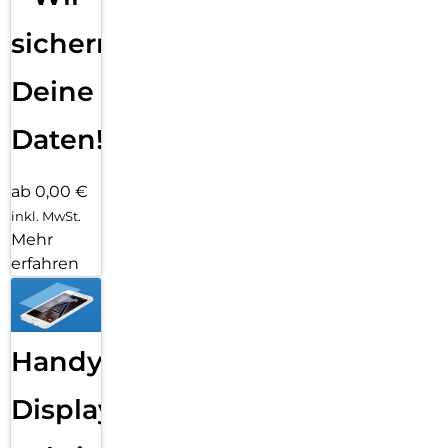
sichern
Deine
Daten!
ab 0,00 €
inkl. MwSt.
Mehr
erfahren
Handy
Displayfolie