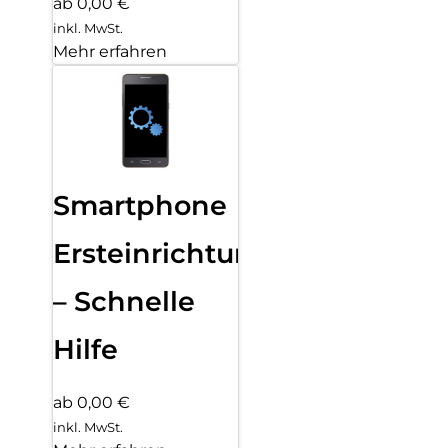
ab 0,00 €
inkl. MwSt.
Mehr erfahren
Smartphone
Ersteinrichtung
– Schnelle
Hilfe
ab 0,00 €
inkl. MwSt.