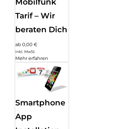
Mobilfunk
Tarif – Wir
beraten Dich
ab 0,00 €
inkl. MwSt.
Mehr erfahren
Smartphone
App