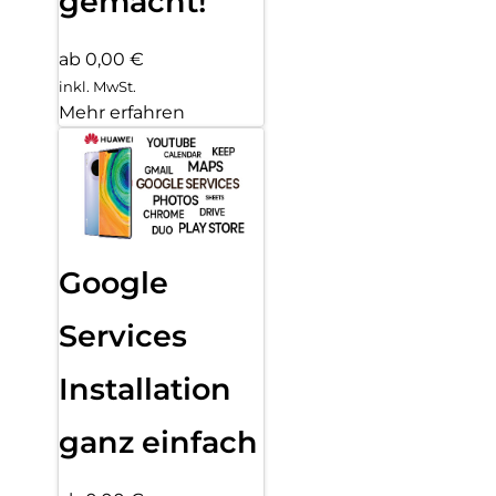
gemacht!
ab 0,00 €
inkl. MwSt.
Mehr erfahren
Google
Services
Installation
ganz einfach