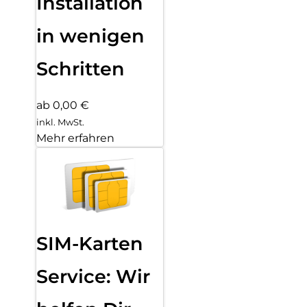
Installation
in wenigen
Schritten
ab 0,00 €
inkl. MwSt.
Mehr erfahren
SIM-Karten
Service: Wir