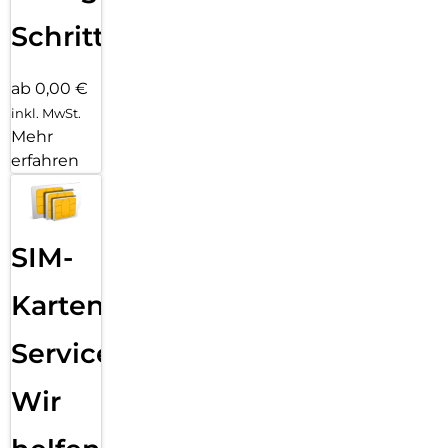
Schritten
ab 0,00 €
inkl. MwSt.
Mehr
erfahren
SIM-
Karten
Service:
Wir