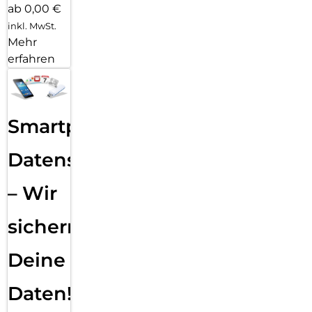
ab 0,00 €
inkl. MwSt.
Mehr
erfahren
Smartphone
Datensicherung
– Wir
sichern
Deine
Daten!