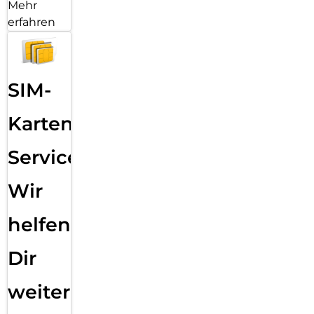
Mehr
erfahren
SIM-
Karten
Service:
Wir
helfen
Dir
weiter