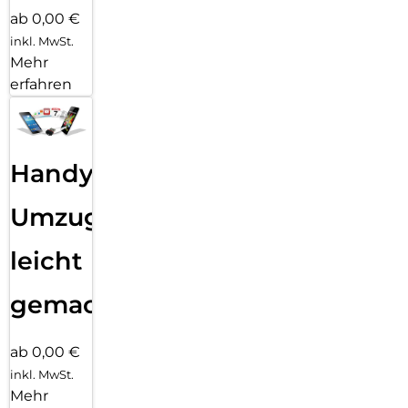
ab 0,00 €
inkl. MwSt.
Mehr
erfahren
Handy
Umzug
leicht
gemacht!
ab 0,00 €
inkl. MwSt.
Mehr