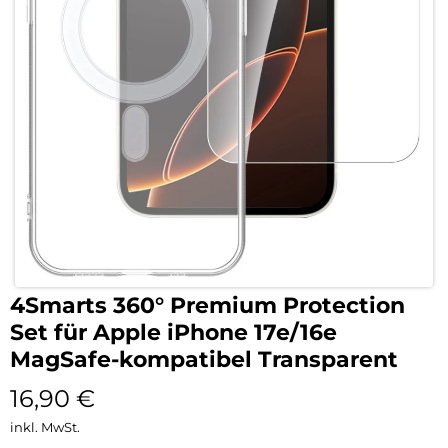
4Smarts 360° Premium Protection
Set für Apple iPhone 17e/16e
MagSafe-kompatibel Transparent
16,90
€
inkl. MwSt.