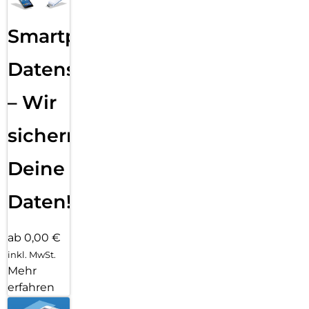
Smartphone
Datensicherung
– Wir
sichern
Deine
Daten!
ab 0,00 €
inkl. MwSt.
Mehr
erfahren