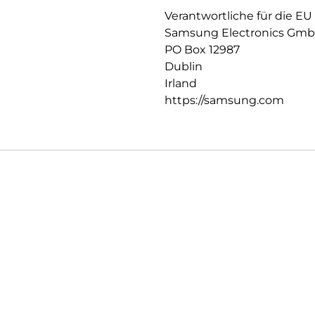
Verantwortliche für die EU
Samsung Electronics Gm
PO Box 12987
Dublin
Irland
https://samsung.com