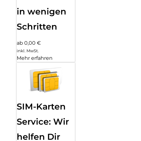
in wenigen
Schritten
ab 0,00 €
inkl. MwSt.
Mehr erfahren
SIM-Karten
Service: Wir
helfen Dir