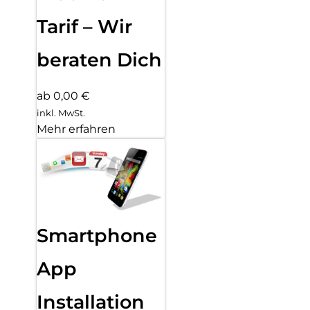
Tarif – Wir
beraten Dich
ab 0,00 €
inkl. MwSt.
Mehr erfahren
Smartphone
App
Installation