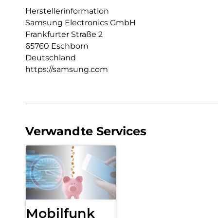
Herstellerinformation
Samsung Electronics GmbH
Frankfurter Straße 2
65760 Eschborn
Deutschland
https://samsung.com
Verwandte Services
Mobilfunk