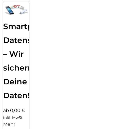
Smartphone
Datensicherung
– Wir
sichern
Deine
Daten!
ab 0,00 €
inkl. MwSt.
Mehr