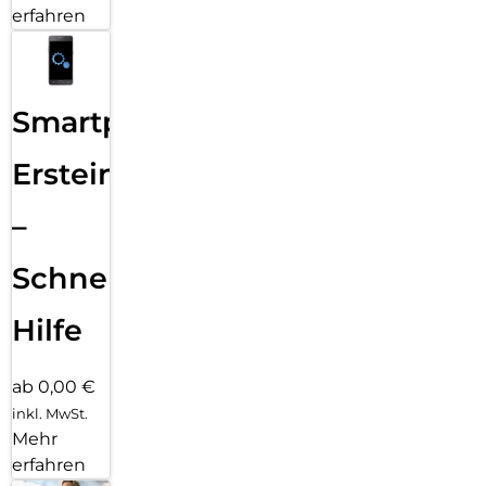
erfahren
Smartphone
Ersteinrichtung
–
Schnelle
Hilfe
ab 0,00 €
inkl. MwSt.
Mehr
erfahren