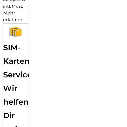
inkl. MwSt.
Mehr
erfahren
SIM-
Karten
Service:
Wir
helfen
Dir