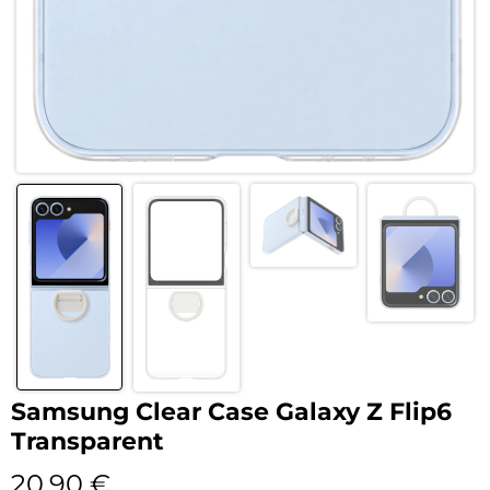
Samsung Clear Case Galaxy Z Flip6
Transparent
20,90
€