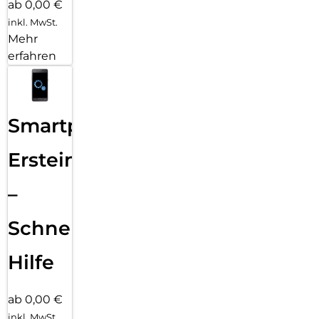
ab 0,00 €
inkl. MwSt.
Mehr
erfahren
Smartphone
Ersteinrichtung
–
Schnelle
Hilfe
ab 0,00 €
inkl. MwSt.