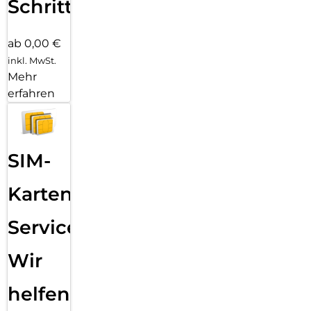
Schritten
ab 0,00 €
inkl. MwSt.
Mehr
erfahren
SIM-
Karten
Service:
Wir
helfen