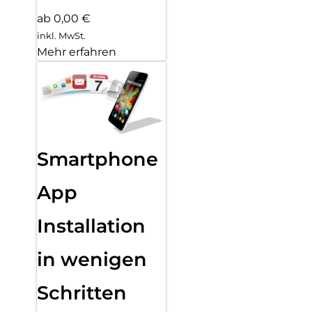
ab 0,00 €
inkl. MwSt.
Mehr erfahren
Smartphone
App
Installation
in wenigen
Schritten