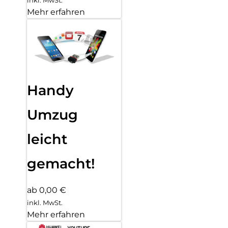
Mehr erfahren
Handy
Umzug
leicht
gemacht!
ab 0,00 €
inkl. MwSt.
Mehr erfahren