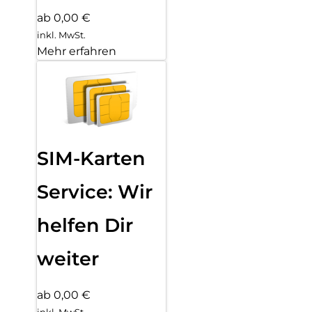
ab 0,00 €
inkl. MwSt.
Mehr erfahren
SIM-Karten
Service: Wir
helfen Dir
weiter
ab 0,00 €
inkl. MwSt.