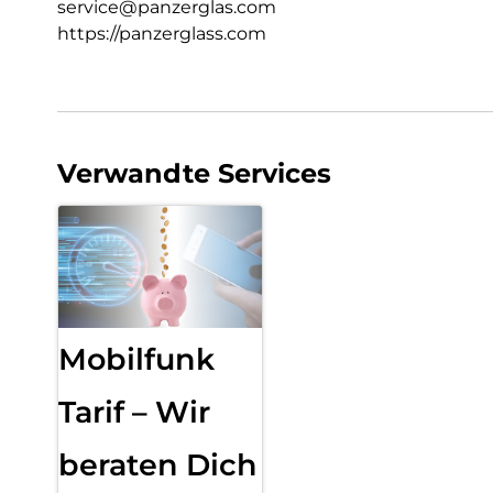
service@panzerglas.com
https://panzerglass.com
Verwandte Services
Mobilfunk
Tarif – Wir
beraten Dich