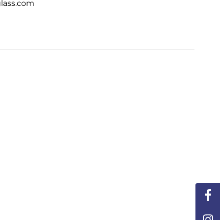
lass.com