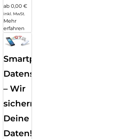
ab 0,00 €
inkl. MwSt.
Mehr
erfahren
Smartphone
Datensicherung
– Wir
sichern
Deine
Daten!