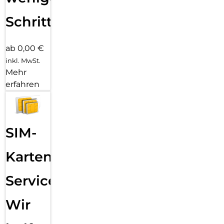
Schritten
ab 0,00 €
inkl. MwSt.
Mehr
erfahren
SIM-
Karten
Service:
Wir