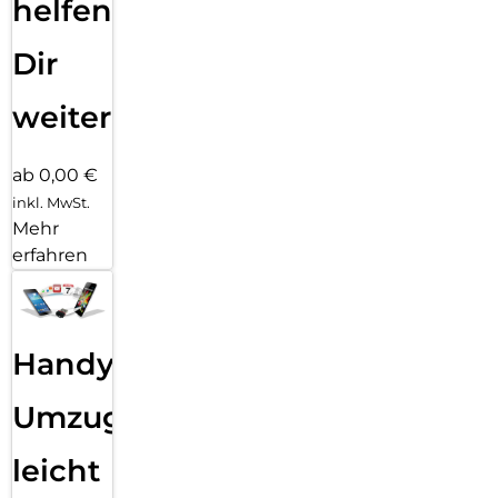
helfen
Dir
weiter
ab 0,00 €
inkl. MwSt.
Mehr
erfahren
Handy
Umzug
leicht