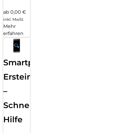
ab 0,00 €
inkl. MwSt.
Mehr
erfahren
Smartphone
Ersteinrichtung
–
Schnelle
Hilfe