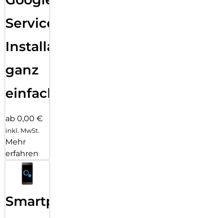
Services
Installation
ganz
einfach
ab 0,00 €
inkl. MwSt.
Mehr
erfahren
Smartphone