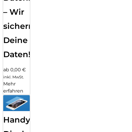
– Wir
sichern
Deine
Daten!
ab 0,00 €
inkl. MwSt.
Mehr
erfahren
Handy