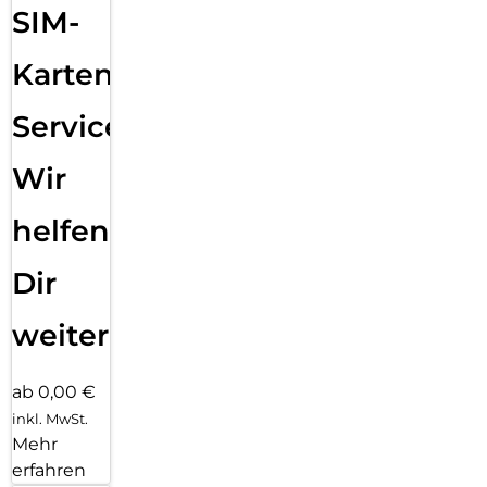
SIM-
Karten
Service:
Wir
helfen
Dir
weiter
ab 0,00 €
inkl. MwSt.
Mehr
erfahren