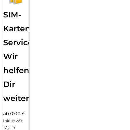
SIM-
Karten
Service:
Wir
helfen
Dir
weiter
ab 0,00 €
inkl. MwSt.
Mehr