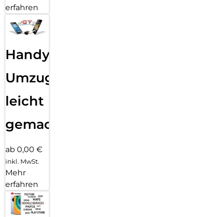
erfahren
Handy
Umzug
leicht
gemacht!
ab 0,00 €
inkl. MwSt.
Mehr
erfahren