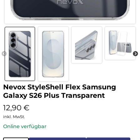
Nevox StyleShell Flex Samsung
Galaxy S26 Plus Transparent
12,90
€
inkl. MwSt.
Online verfügbar