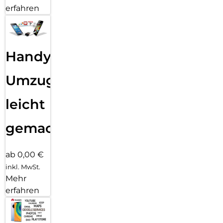
erfahren
Handy
Umzug
leicht
gemacht!
ab 0,00 €
inkl. MwSt.
Mehr
erfahren