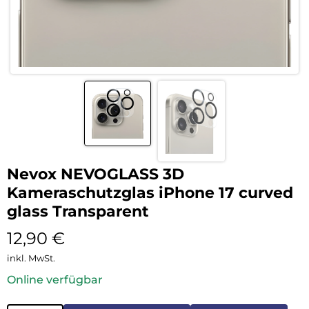
Nevox NEVOGLASS 3D
Kameraschutzglas iPhone 17 curved
glass Transparent
12,90
€
inkl. MwSt.
Online verfügbar