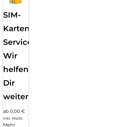
SIM-
Karten
Service:
Wir
helfen
Dir
weiter
ab 0,00 €
inkl. MwSt.
Mehr