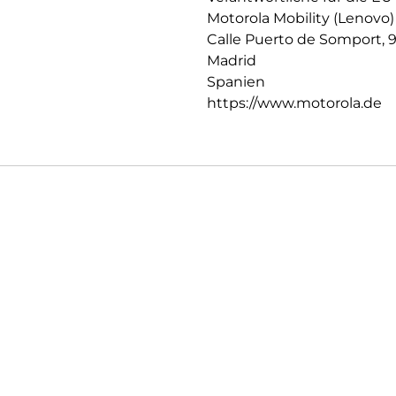
Motorola Mobility (Lenovo)
Calle Puerto de Somport, 
Madrid
Spanien
https://www.motorola.de