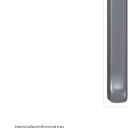
Herstellerinformation