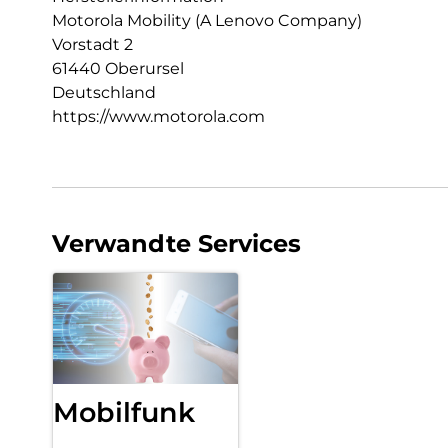
Motorola Mobility (A Lenovo Company)
Vorstadt 2
61440 Oberursel
Deutschland
https://www.motorola.com
Verwandte Services
Mobilfunk