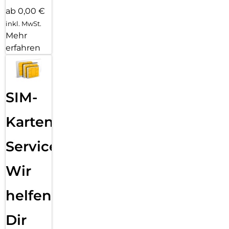
ab 0,00 €
inkl. MwSt.
Mehr
erfahren
SIM-
Karten
Service:
Wir
helfen
Dir