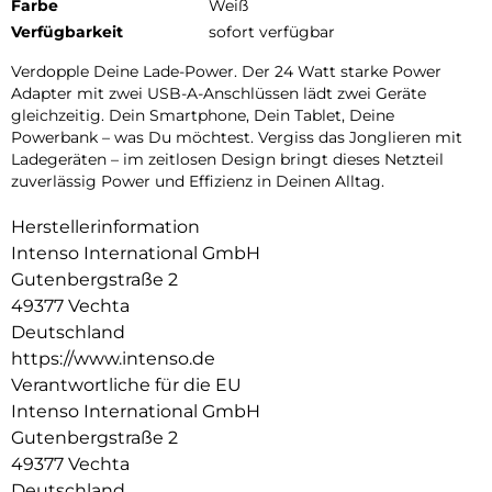
Farbe
Weiß
Verfügbarkeit
sofort verfügbar
Verdopple Deine Lade-Power. Der 24 Watt starke Power
Adapter mit zwei USB-A-Anschlüssen lädt zwei Geräte
gleichzeitig. Dein Smartphone, Dein Tablet, Deine
Powerbank – was Du möchtest. Vergiss das Jonglieren mit
Ladegeräten – im zeitlosen Design bringt dieses Netzteil
zuverlässig Power und Effizienz in Deinen Alltag.
Herstellerinformation
Intenso International GmbH
Gutenbergstraße 2
49377 Vechta
Deutschland
https://www.intenso.de
Verantwortliche für die EU
Intenso International GmbH
Gutenbergstraße 2
49377 Vechta
Deutschland