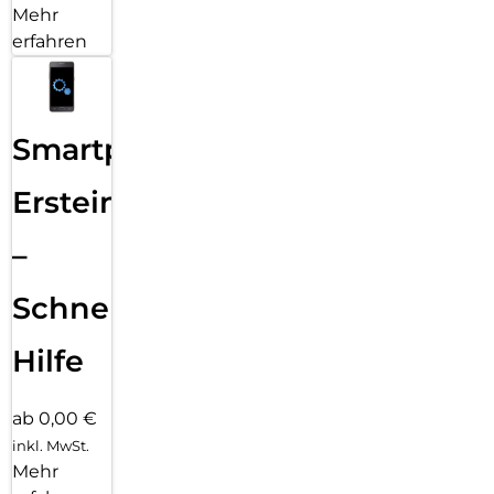
Mehr
erfahren
Smartphone
Ersteinrichtung
–
Schnelle
Hilfe
ab 0,00 €
inkl. MwSt.
Mehr