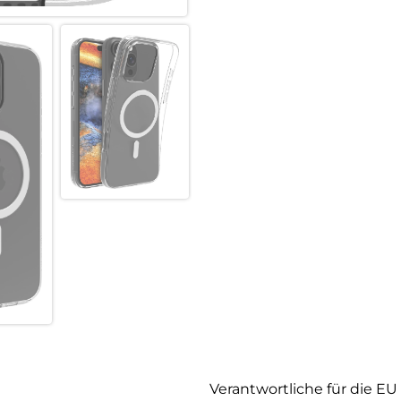
Verantwortliche für die EU