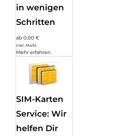
in wenigen
Schritten
ab 0,00 €
inkl. MwSt.
Mehr erfahren
SIM-Karten
Service: Wir
helfen Dir