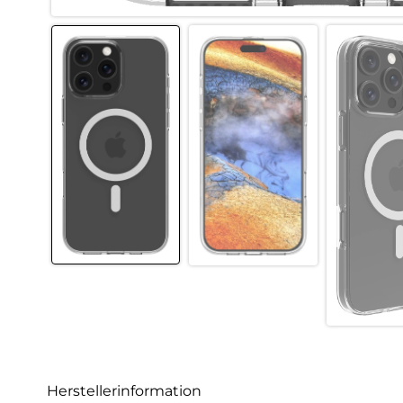
Herstellerinformation