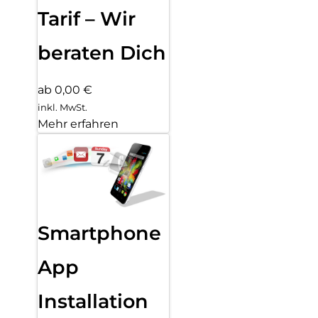
Tarif – Wir
beraten Dich
ab 0,00 €
inkl. MwSt.
Mehr erfahren
Smartphone
App
Installation