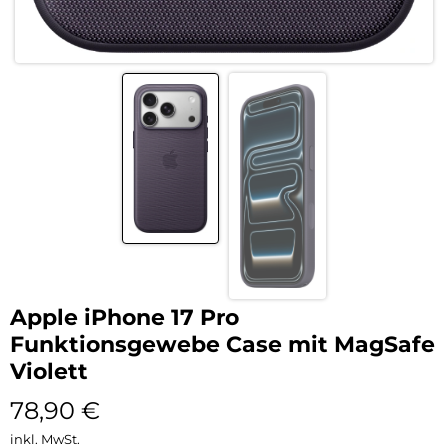
Apple iPhone 17 Pro
Funktionsgewebe Case mit MagSafe
Violett
78,90
€
inkl. MwSt.