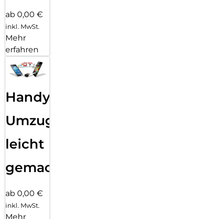
ab 0,00 €
inkl. MwSt.
Mehr
erfahren
Handy
Umzug
leicht
gemacht!
ab 0,00 €
inkl. MwSt.
Mehr