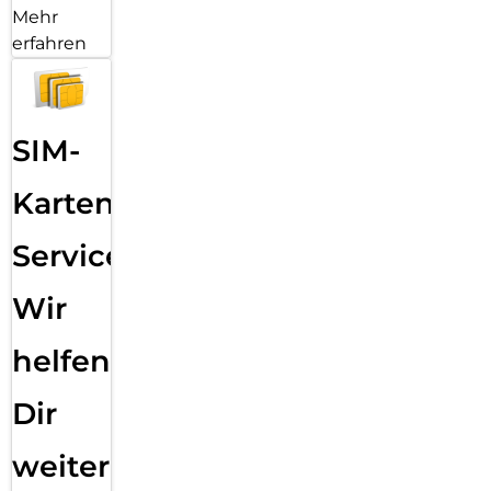
Mehr
erfahren
SIM-
Karten
Service:
Wir
helfen
Dir
weiter