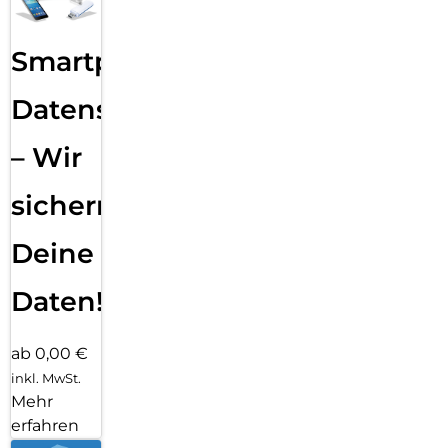
Smartphone
Datensicherung
– Wir
sichern
Deine
Daten!
ab 0,00 €
inkl. MwSt.
Mehr
erfahren