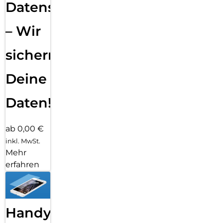
Datensicherung
– Wir
sichern
Deine
Daten!
ab 0,00 €
inkl. MwSt.
Mehr
erfahren
Handy