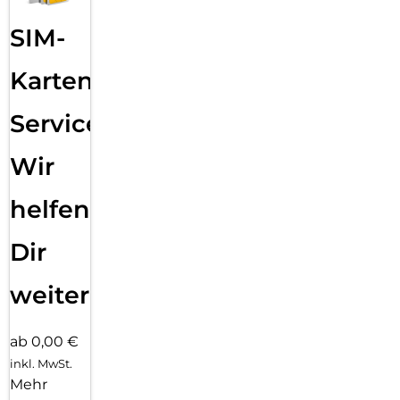
SIM-
Karten
Service:
Wir
helfen
Dir
weiter
ab 0,00 €
inkl. MwSt.
Mehr