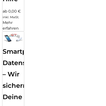
ab 0,00 €
inkl. MwSt.
Mehr
erfahren
Smartphone
Datensicherung
– Wir
sichern
Deine