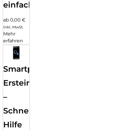
einfach
ab 0,00 €
inkl. MwSt.
Mehr
erfahren
Smartphone
Ersteinrichtung
–
Schnelle
Hilfe