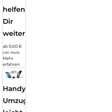
helfen
Dir
weiter
ab 0,00 €
inkl. MwSt.
Mehr
erfahren
Handy
Umzug