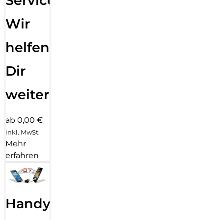
Service:
Wir
helfen
Dir
weiter
ab 0,00 €
inkl. MwSt.
Mehr
erfahren
Handy