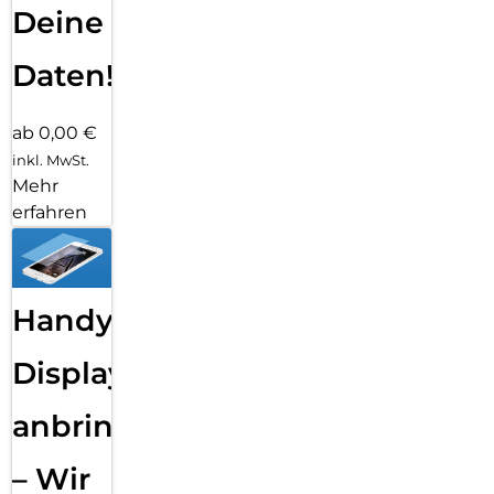
Deine
Daten!
ab 0,00 €
inkl. MwSt.
Mehr
erfahren
Handy
Displayfolie
anbringen
– Wir