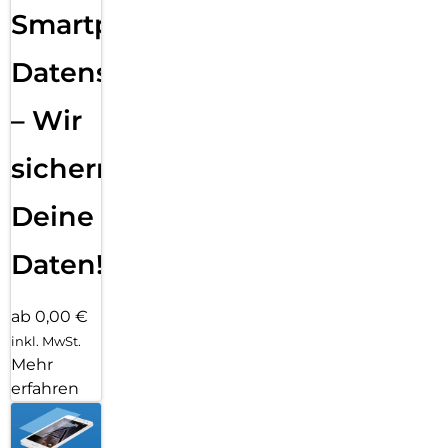
Smartphone
Datensicherung
– Wir
sichern
Deine
Daten!
ab 0,00 €
inkl. MwSt.
Mehr
erfahren