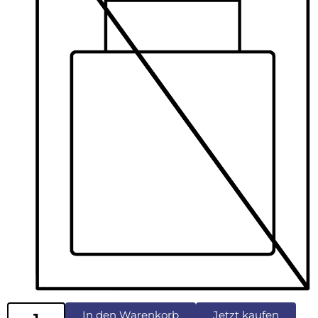
In den Warenkorb
Jetzt kaufen