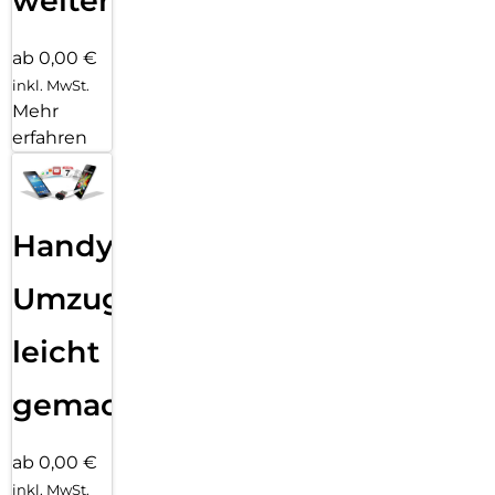
weiter
ab 0,00 €
inkl. MwSt.
Mehr
erfahren
Handy
Umzug
leicht
gemacht!
ab 0,00 €
inkl. MwSt.