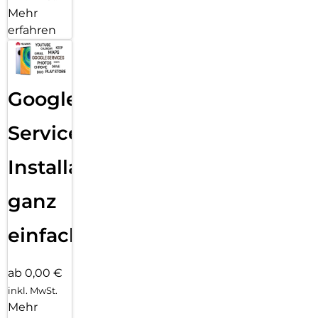
Mehr
erfahren
Google
Services
Installation
ganz
einfach
ab 0,00 €
inkl. MwSt.
Mehr