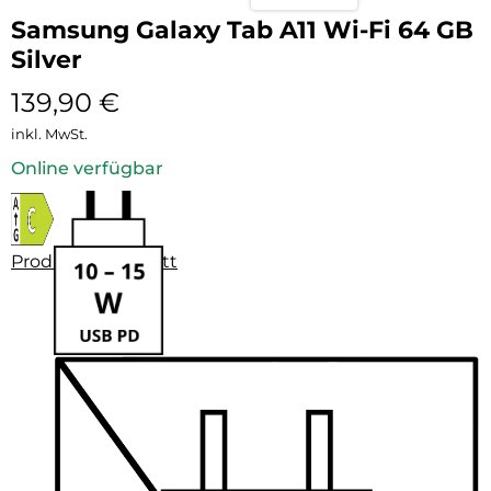
Samsung Galaxy Tab A11 Wi-Fi 64 GB
Silver
139,90
€
inkl. MwSt.
Online verfügbar
Produktdatenblatt