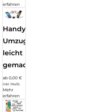
erfahren
Handy
Umzug
leicht
gemacht!
ab 0,00 €
inkl. MwSt.
Mehr
erfahren