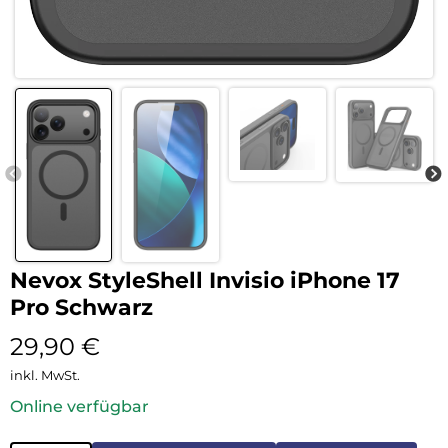
Nevox StyleShell Invisio iPhone 17
Pro Schwarz
29,90
€
inkl. MwSt.
Online verfügbar