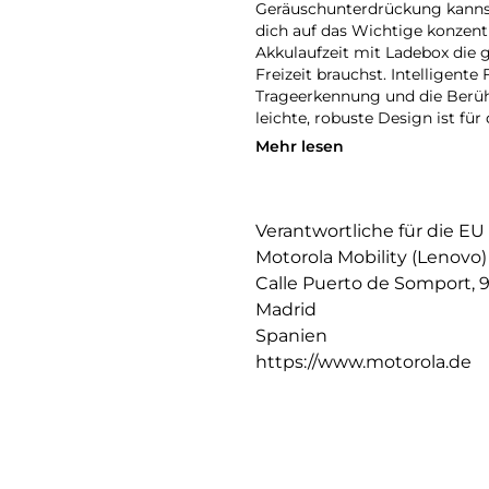
Geräuschunterdrückung kanns
dich auf das Wichtige konzent
Akkulaufzeit mit Ladebox die 
Freizeit brauchst. Intelligent
Trageerkennung und die Berü
leichte, robuste Design ist fü
Mehr lesen
Verantwortliche für die EU
Motorola Mobility (Lenovo)
Calle Puerto de Somport, 
Madrid
Spanien
https://www.motorola.de