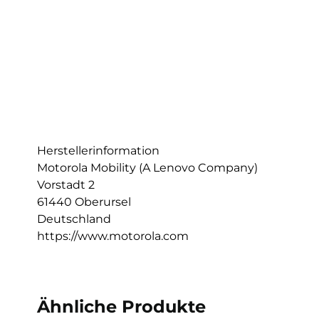
Herstellerinformation
Motorola Mobility (A Lenovo Company)
Vorstadt 2
61440 Oberursel
Deutschland
https://www.motorola.com
Ähnliche Produkte