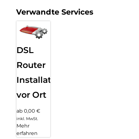
Verwandte Services
DSL
Router
Installation
vor Ort
ab 0,00 €
inkl. MwSt.
Mehr
erfahren