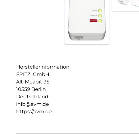
Herstellerinformation
FRITZ! GmbH
Alt-Moabit 95
10559 Berlin
Deutschland
info@avm.de
https://avm.de