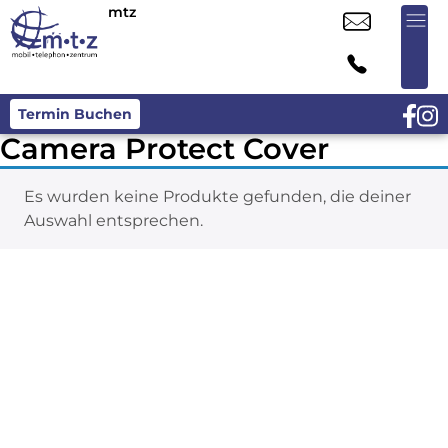
mtz
Termin Buchen
Camera Protect Cover
Es wurden keine Produkte gefunden, die deiner
Auswahl entsprechen.