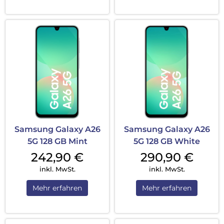
Samsung Galaxy A26
Samsung Galaxy A26
5G 128 GB Mint
5G 128 GB White
242,90
€
290,90
€
inkl. MwSt.
inkl. MwSt.
Mehr erfahren
Mehr erfahren