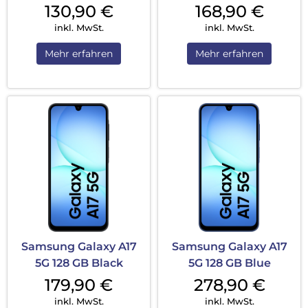
130,90
€
168,90
€
inkl. MwSt.
inkl. MwSt.
Mehr erfahren
Mehr erfahren
Samsung Galaxy A17
Samsung Galaxy A17
5G 128 GB Black
5G 128 GB Blue
179,90
€
278,90
€
inkl. MwSt.
inkl. MwSt.