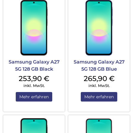
Samsung Galaxy A27
Samsung Galaxy A27
5G 128 GB Black
5G 128 GB Blue
253,90
€
265,90
€
inkl. MwSt.
inkl. MwSt.
Mehr erfahren
Mehr erfahren