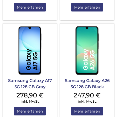
Mehr erfahren
Mehr erfahren
Samsung Galaxy A17
Samsung Galaxy A26
5G 128 GB Gray
5G 128 GB Black
278,90
€
247,90
€
inkl. MwSt.
inkl. MwSt.
Mehr erfahren
Mehr erfahren