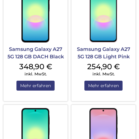
Samsung Galaxy A27
Samsung Galaxy A27
5G 128 GB DACH Black
5G 128 GB Light Pink
348,90
€
254,90
€
inkl. MwSt.
inkl. MwSt.
Mehr erfahren
Mehr erfahren